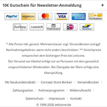
10€ Gutschein für Newsletter-Anmeldung
* Alle Preise inkl. gesetzl. Mehrwertsteuer zzgl.
Versandkosten
und ggf.
Nachnahmegebühren, wenn nicht anders beschrieben. ** Streichpreise
entsprechen dem bisherigen Preis bei zeitzone.
Der Versand von Alkohol erfolgt nur an Personen mit dem gesetzlich
vorgeschriebenen Mindestalter. Bei Übergabe der Ware erfolgt eine
Altersprüfung.
5% Neukundenrabatt
Concept Store Borken
Versandkosten
Zahlungsarten
Partnerprogramm
Widerrufsrecht
Datenschutz
Impressum
Kontakt
© 1999-2026 zeitzone.de