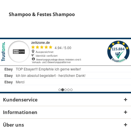
Shampoo & Festes Shampoo
Kundenservice
Informationen
Über uns