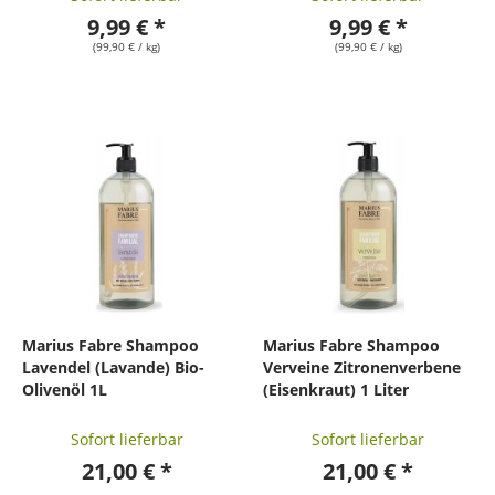
9,99 € *
9,99 € *
(99,90 € / kg)
(99,90 € / kg)
Marius Fabre Shampoo
Marius Fabre Shampoo
Lavendel (Lavande) Bio-
Verveine Zitronenverbene
Olivenöl 1L
(Eisenkraut) 1 Liter
Sofort lieferbar
Sofort lieferbar
21,00 € *
21,00 € *