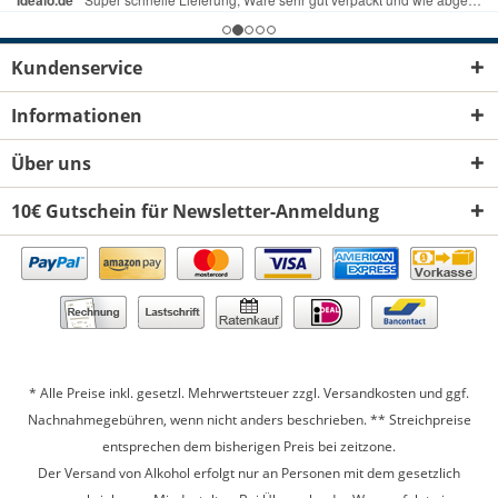
Kundenservice
Informationen
Über uns
10€ Gutschein für Newsletter-Anmeldung
* Alle Preise inkl. gesetzl. Mehrwertsteuer zzgl.
Versandkosten
und ggf.
Nachnahmegebühren, wenn nicht anders beschrieben. ** Streichpreise
entsprechen dem bisherigen Preis bei zeitzone.
Der Versand von Alkohol erfolgt nur an Personen mit dem gesetzlich