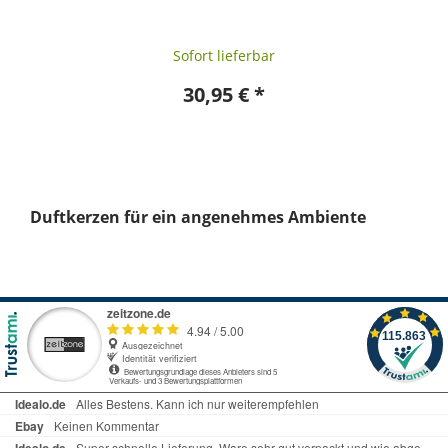
Sofort lieferbar
30,95 € *
Duftkerzen für ein angenehmes Ambiente