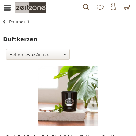
Raumduft
Duftkerzen