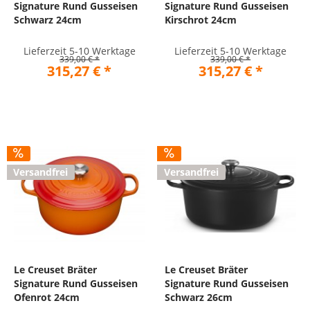
Signature Rund Gusseisen
Signature Rund Gusseisen
Schwarz 24cm
Kirschrot 24cm
Lieferzeit 5-10 Werktage
Lieferzeit 5-10 Werktage
339,00 € *
339,00 € *
315,27 € *
315,27 € *
Versandfrei
Versandfrei
Le Creuset Bräter
Le Creuset Bräter
Signature Rund Gusseisen
Signature Rund Gusseisen
Ofenrot 24cm
Schwarz 26cm