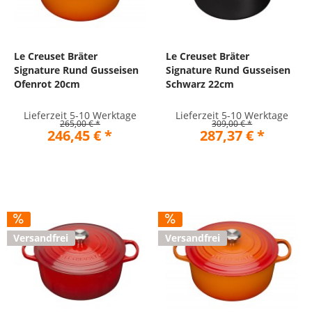
Le Creuset Bräter
Le Creuset Bräter
Signature Rund Gusseisen
Signature Rund Gusseisen
Ofenrot 20cm
Schwarz 22cm
Lieferzeit 5-10 Werktage
Lieferzeit 5-10 Werktage
265,00 € *
309,00 € *
246,45 € *
287,37 € *
Versandfrei
Versandfrei