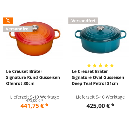
Versandfrei
Versandfrei
Le Creuset Bräter
Le Creuset Bräter
Signature Rund Gusseisen
Signature Oval Gusseisen
Ofenrot 30cm
Deep Teal Petrol 31cm
Lieferzeit 5-10 Werktage
Lieferzeit 5-10 Werktage
475,00 € *
441,75 € *
425,00 € *