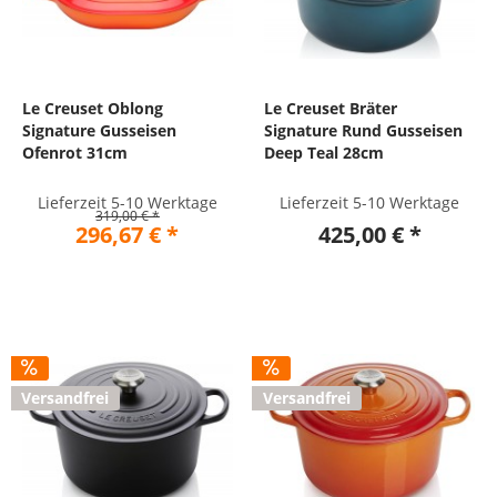
Le Creuset Oblong
Le Creuset Bräter
Signature Gusseisen
Signature Rund Gusseisen
Ofenrot 31cm
Deep Teal 28cm
Lieferzeit 5-10 Werktage
Lieferzeit 5-10 Werktage
319,00 € *
296,67 € *
425,00 € *
Versandfrei
Versandfrei