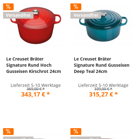
Versandfrei
Versandfrei
Le Creuset Bräter
Le Creuset Bräter
Signature Rund Hoch
Signature Rund Gusseisen
Gusseisen Kirschrot 24cm
Deep Teal 24cm
Lieferzeit 5-10 Werktage
Lieferzeit 5-10 Werktage
369,00 € *
339,00 € *
343,17 € *
315,27 € *