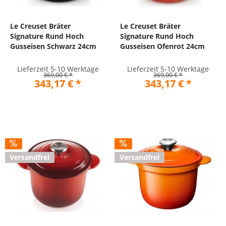
Le Creuset Bräter
Le Creuset Bräter
Signature Rund Hoch
Signature Rund Hoch
Gusseisen Schwarz 24cm
Gusseisen Ofenrot 24cm
Lieferzeit 5-10 Werktage
Lieferzeit 5-10 Werktage
369,00 € *
369,00 € *
343,17 € *
343,17 € *
Versandfrei
Versandfrei