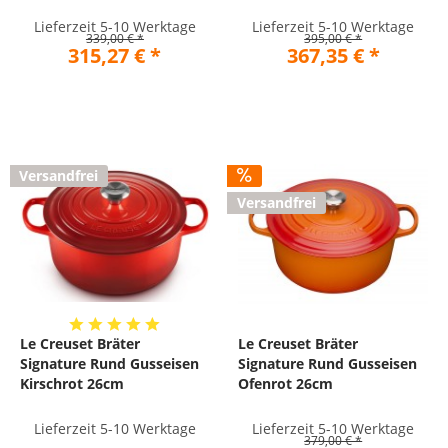
Lieferzeit 5-10 Werktage
Lieferzeit 5-10 Werktage
339,00 € *
395,00 € *
315,27 € *
367,35 € *
Versandfrei
Versandfrei
Le Creuset Bräter
Le Creuset Bräter
Signature Rund Gusseisen
Signature Rund Gusseisen
Kirschrot 26cm
Ofenrot 26cm
Lieferzeit 5-10 Werktage
Lieferzeit 5-10 Werktage
379,00 € *