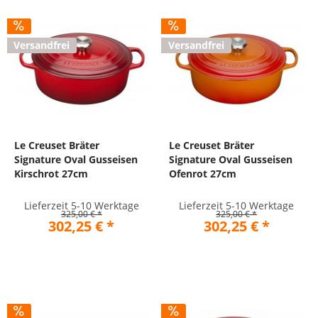
Versandfrei
Versandfrei
Le Creuset Bräter
Le Creuset Bräter
Signature Oval Gusseisen
Signature Oval Gusseisen
Kirschrot 27cm
Ofenrot 27cm
Lieferzeit 5-10 Werktage
Lieferzeit 5-10 Werktage
325,00 € *
325,00 € *
302,25 € *
302,25 € *