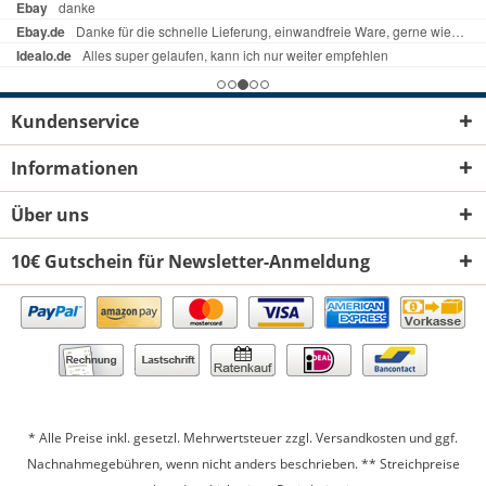
Kundenservice
Informationen
Über uns
10€ Gutschein für Newsletter-Anmeldung
* Alle Preise inkl. gesetzl. Mehrwertsteuer zzgl.
Versandkosten
und ggf.
Nachnahmegebühren, wenn nicht anders beschrieben. ** Streichpreise