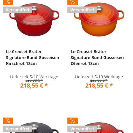
Versandfrei
Versandfrei
Le Creuset Bräter
Le Creuset Bräter
Signature Rund Gusseisen
Signature Rund Gusseisen
Kirschrot 18cm
Ofenrot 18cm
Lieferzeit 5-10 Werktage
Lieferzeit 5-10 Werktage
235,00 € *
235,00 € *
218,55 € *
218,55 € *
Versandfrei
Versandfrei