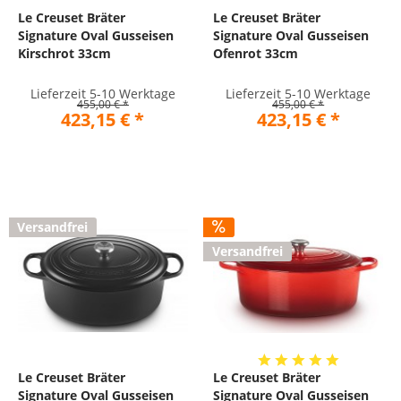
Le Creuset Bräter
Le Creuset Bräter
Signature Oval Gusseisen
Signature Oval Gusseisen
Kirschrot 33cm
Ofenrot 33cm
Lieferzeit 5-10 Werktage
Lieferzeit 5-10 Werktage
455,00 € *
455,00 € *
423,15 € *
423,15 € *
Versandfrei
Versandfrei
Le Creuset Bräter
Le Creuset Bräter
Signature Oval Gusseisen
Signature Oval Gusseisen