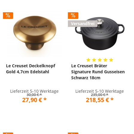
Versandfrei
Le Creuset Deckelknopf
Le Creuset Bräter
Gold 4,7cm Edelstahl
Signature Rund Gusseisen
Schwarz 18cm
Lieferzeit 5-10 Werktage
Lieferzeit 5-10 Werktage
30,00 € *
235,00 € *
27,90 € *
218,55 € *