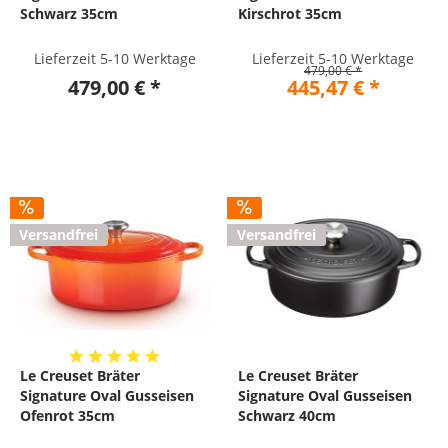
Schwarz 35cm
Kirschrot 35cm
Lieferzeit 5-10 Werktage
Lieferzeit 5-10 Werktage
479,00 € *
479,00 € *
445,47 € *
Versandfrei
Versandfrei
Le Creuset Bräter
Le Creuset Bräter
Signature Oval Gusseisen
Signature Oval Gusseisen
Ofenrot 35cm
Schwarz 40cm