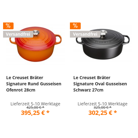
Versandfrei
Versandfrei
Le Creuset Bräter
Le Creuset Bräter
Signature Rund Gusseisen
Signature Oval Gusseisen
Ofenrot 28cm
Schwarz 27cm
Lieferzeit 5-10 Werktage
Lieferzeit 5-10 Werktage
425,00 € *
325,00 € *
395,25 € *
302,25 € *