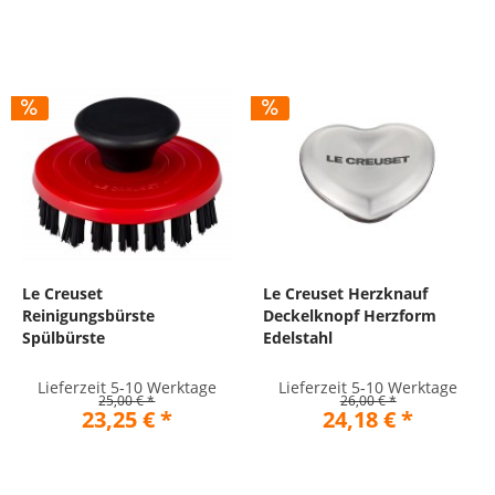
Le Creuset
Le Creuset Herzknauf
Reinigungsbürste
Deckelknopf Herzform
Spülbürste
Edelstahl
Lieferzeit 5-10 Werktage
Lieferzeit 5-10 Werktage
25,00 € *
26,00 € *
23,25 € *
24,18 € *