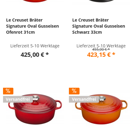
Le Creuset Bräter
Le Creuset Bräter
Signature Oval Gusseisen
Signature Oval Gusseisen
Ofenrot 31cm
Schwarz 33cm
Lieferzeit 5-10 Werktage
Lieferzeit 5-10 Werktage
455,00 € *
425,00 € *
423,15 € *
Versandfrei
Versandfrei