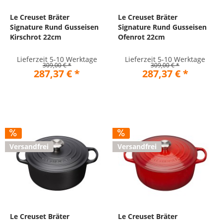
Le Creuset Bräter
Le Creuset Bräter
Signature Rund Gusseisen
Signature Rund Gusseisen
Kirschrot 22cm
Ofenrot 22cm
Lieferzeit 5-10 Werktage
Lieferzeit 5-10 Werktage
309,00 € *
309,00 € *
287,37 € *
287,37 € *
Versandfrei
Versandfrei
Le Creuset Bräter
Le Creuset Bräter