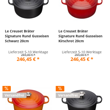
Le Creuset Bräter
Le Creuset Bräter
Signature Rund Gusseisen
Signature Rund Gusseisen
Schwarz 20cm
Kirschrot 20cm
Lieferzeit 5-10 Werktage
Lieferzeit 5-10 Werktage
265,00 € *
265,00 € *
246,45 € *
246,45 € *
Versandfrei
Versandfrei