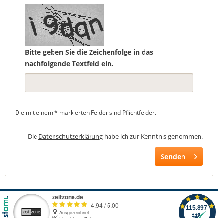
Bitte geben Sie die Zeichenfolge in das
nachfolgende Textfeld ein.
Die mit einem * markierten Felder sind Pflichtfelder.
Die
Datenschutzerklärung
habe ich zur Kenntnis genommen.
Senden