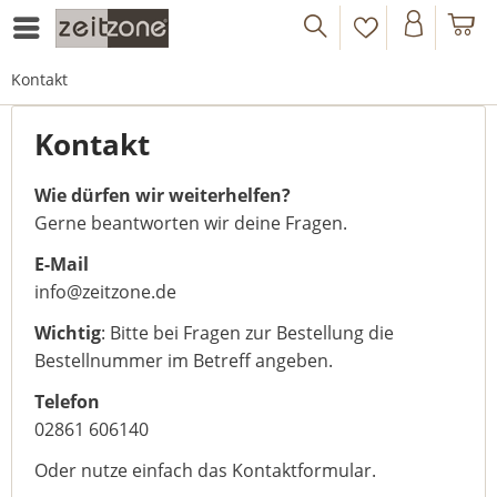
Kontakt
Kontakt
Wie dürfen wir weiterhelfen?
Gerne beantworten wir deine Fragen.
E-Mail
info@zeitzone.de
Wichtig
: Bitte bei Fragen zur Bestellung die
Bestellnummer im Betreff angeben.
Telefon
02861 606140
Oder nutze einfach das Kontaktformular.