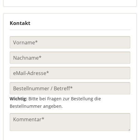
Kontakt
Wichtig:
Bitte bei Fragen zur Bestellung die
Bestellnummer angeben.