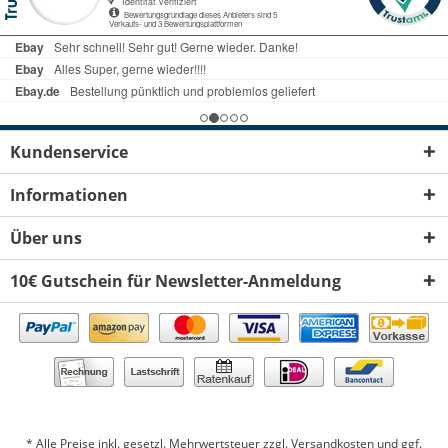
Kundenservice
Informationen
Über uns
10€ Gutschein für Newsletter-Anmeldung
* Alle Preise inkl. gesetzl. Mehrwertsteuer zzgl.
Versandkosten
und ggf.