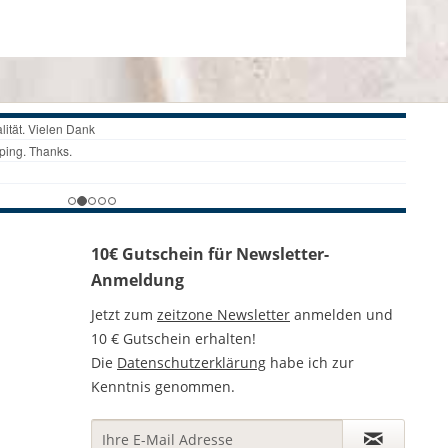
10€ Gutschein für Newsletter-
Anmeldung
Jetzt zum
zeitzone Newsletter
anmelden und
10 € Gutschein erhalten!
Die
Datenschutzerklärung
habe ich zur
Kenntnis genommen.