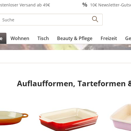
stenloser Versand ab 49€
10€ Newsletter-Guts
e
Wohnen
Tisch
Beauty & Pflege
Freizeit
Ge
Auflaufformen, Tarteformen