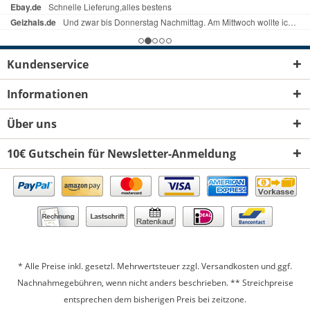
Kundenservice
Informationen
Über uns
10€ Gutschein für Newsletter-Anmeldung
* Alle Preise inkl. gesetzl. Mehrwertsteuer zzgl.
Versandkosten
und ggf.
Nachnahmegebühren, wenn nicht anders beschrieben. ** Streichpreise
entsprechen dem bisherigen Preis bei zeitzone.