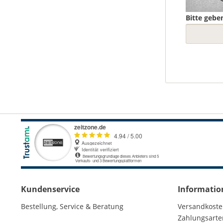
Bitte geben
Kundenservice
Informatio
Bestellung, Service & Beratung
Versandkost
Zahlungsarte