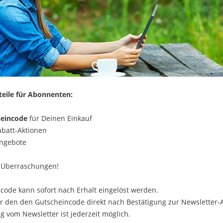
teile für Abonnenten:
heincode
für Deinen Einkauf
abatt-Aktionen
Angebote
 Überraschungen!
code kann sofort nach Erhalt eingelöst werden.
r den den Gutscheincode direkt nach Bestätigung zur Newsletter
 vom Newsletter ist jederzeit möglich.