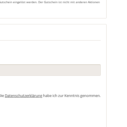
Gutschein eingelöst werden. Der Gutschein ist nicht mit anderen Aktionen
Die
Datenschutzerklärung
habe ich zur Kenntnis genommen.