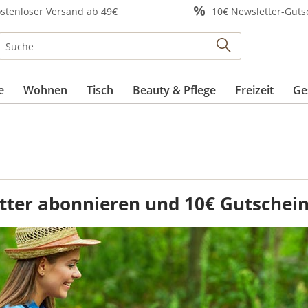
stenloser Versand ab 49€
10€ Newsletter-Guts
e
Wohnen
Tisch
Beauty & Pflege
Freizeit
Ge
tter abonnieren und 10€ Gutschein