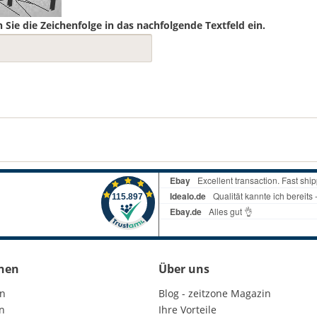
 Sie die Zeichenfolge in das nachfolgende Textfeld ein.
nen
Über uns
en
Blog - zeitzone Magazin
n
Ihre Vorteile