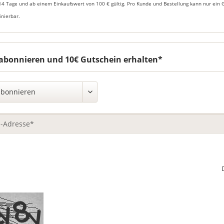
14 Tage und ab einem Einkaufswert von 100 € gültig. Pro Kunde und Bestellung kann nur ein 
nierbar.
abonnieren und 10€ Gutschein erhalten*