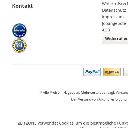
Widerrufsrec
Kontakt
Datenschutz
Impressum
Jobangebote
AGB
Widerruf er
* Alle Preise inkl. gesetzl. Mehrwertsteuer zzgl.
Versan
Der Versand von Alkohol erfolgt nu
ZEITZONE verwendet Cookies, um die bestmögliche Funktio