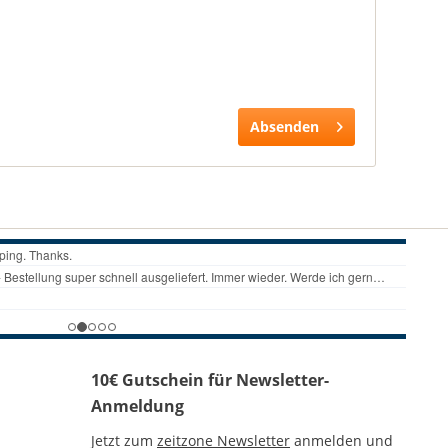
Absenden
10€ Gutschein für Newsletter-
Anmeldung
Jetzt zum
zeitzone Newsletter
anmelden und