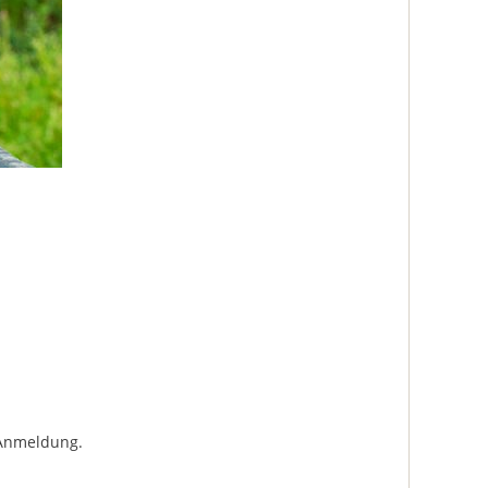
-Anmeldung.