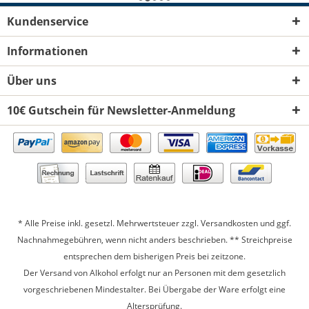
Kundenservice
Informationen
Über uns
10€ Gutschein für Newsletter-Anmeldung
* Alle Preise inkl. gesetzl. Mehrwertsteuer zzgl.
Versandkosten
und ggf.
Nachnahmegebühren, wenn nicht anders beschrieben. ** Streichpreise
entsprechen dem bisherigen Preis bei zeitzone.
Der Versand von Alkohol erfolgt nur an Personen mit dem gesetzlich
vorgeschriebenen Mindestalter. Bei Übergabe der Ware erfolgt eine
Altersprüfung.