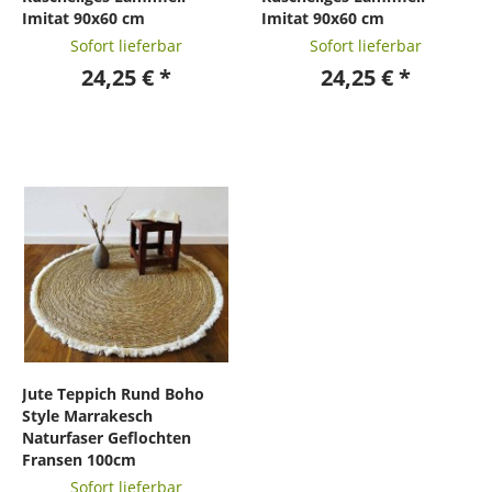
Imitat 90x60 cm
Imitat 90x60 cm
Sofort lieferbar
Sofort lieferbar
24,25 € *
24,25 € *
Jute Teppich Rund Boho
Style Marrakesch
Naturfaser Geflochten
Fransen 100cm
Sofort lieferbar