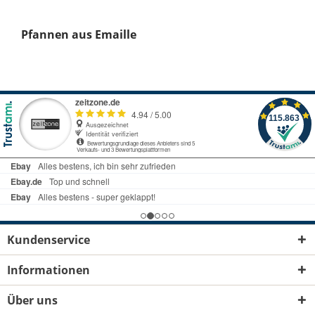
Pfannen aus Emaille
Kundenservice
Informationen
Über uns