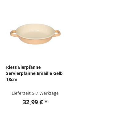
Riess Eierpfanne
Servierpfanne Emaille Gelb
18cm
Lieferzeit 5-7 Werktage
32,99 € *