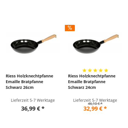
Riess Holzknechtpfanne
Riess Holzknechtpfanne
Emaille Bratpfanne
Emaille Bratpfanne
Schwarz 26cm
Schwarz 24cm
Lieferzeit 5-7 Werktage
Lieferzeit 5-7 Werktage
46,10 € *
36,99 € *
32,99 € *