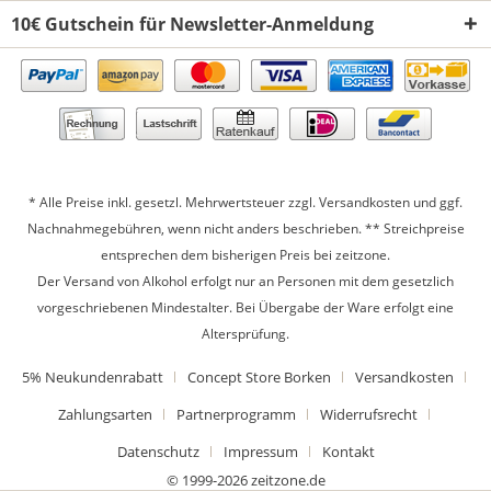
10€ Gutschein für Newsletter-Anmeldung
* Alle Preise inkl. gesetzl. Mehrwertsteuer zzgl.
Versandkosten
und ggf.
Nachnahmegebühren, wenn nicht anders beschrieben. ** Streichpreise
entsprechen dem bisherigen Preis bei zeitzone.
Der Versand von Alkohol erfolgt nur an Personen mit dem gesetzlich
vorgeschriebenen Mindestalter. Bei Übergabe der Ware erfolgt eine
Altersprüfung.
5% Neukundenrabatt
Concept Store Borken
Versandkosten
Zahlungsarten
Partnerprogramm
Widerrufsrecht
Datenschutz
Impressum
Kontakt
© 1999-2026 zeitzone.de