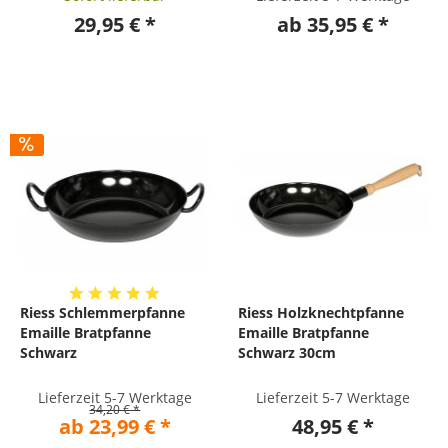
29,95 € *
ab 35,95 € *
Riess Schlemmerpfanne
Riess Holzknechtpfanne
Emaille Bratpfanne
Emaille Bratpfanne
Schwarz
Schwarz 30cm
Lieferzeit 5-7 Werktage
Lieferzeit 5-7 Werktage
34,20 € *
ab 23,99 € *
48,95 € *