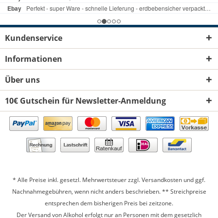
Kundenservice
Informationen
Über uns
10€ Gutschein für Newsletter-Anmeldung
* Alle Preise inkl. gesetzl. Mehrwertsteuer zzgl.
Versandkosten
und ggf.
Nachnahmegebühren, wenn nicht anders beschrieben. ** Streichpreise
entsprechen dem bisherigen Preis bei zeitzone.
Der Versand von Alkohol erfolgt nur an Personen mit dem gesetzlich