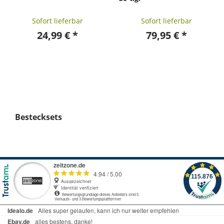
Sofort lieferbar
Sofort lieferbar
24,99 € *
79,95 € *
Bestecksets