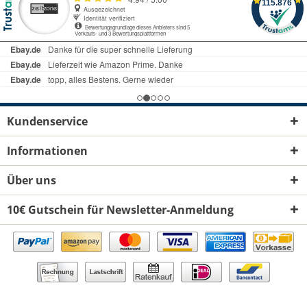
Kundenservice
Informationen
Über uns
10€ Gutschein für Newsletter-Anmeldung