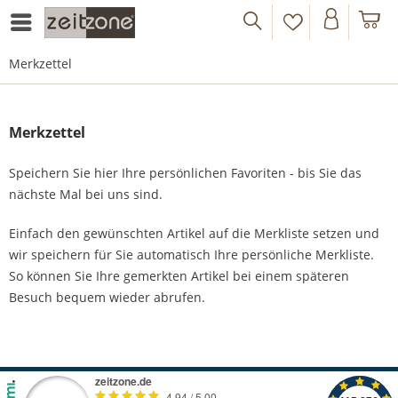
Merkzettel
Merkzettel
Speichern Sie hier Ihre persönlichen Favoriten - bis Sie das
nächste Mal bei uns sind.
Einfach den gewünschten Artikel auf die Merkliste setzen und
wir speichern für Sie automatisch Ihre persönliche Merkliste.
So können Sie Ihre gemerkten Artikel bei einem späteren
Besuch bequem wieder abrufen.