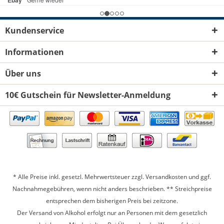
Kundenservice
Informationen
Über uns
10€ Gutschein für Newsletter-Anmeldung
* Alle Preise inkl. gesetzl. Mehrwertsteuer zzgl.
Versandkosten
und ggf.
Nachnahmegebühren, wenn nicht anders beschrieben. ** Streichpreise
entsprechen dem bisherigen Preis bei zeitzone.
Der Versand von Alkohol erfolgt nur an Personen mit dem gesetzlich