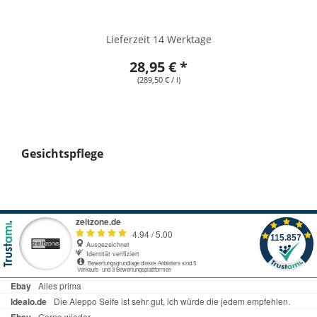
Lieferzeit 14 Werktage
28,95 € *
(289,50 € / l)
Gesichtspflege