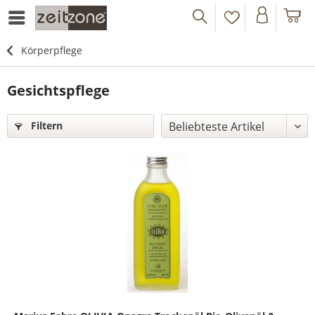
Körperpflege
Gesichtspflege
Filtern