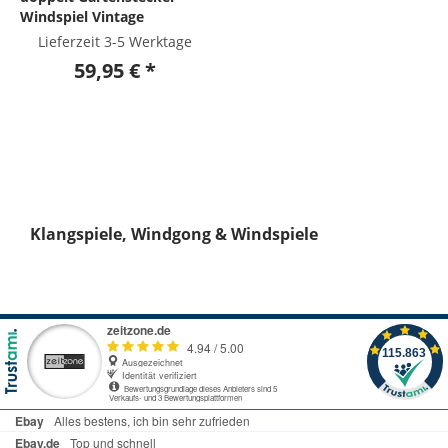
Windspiel Vintage
Lieferzeit 3-5 Werktage
59,95 € *
Klangspiele, Windgong & Windspiele