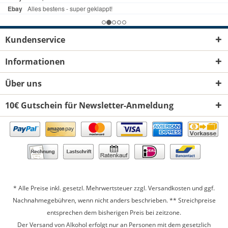
Kundenservice
Informationen
Über uns
10€ Gutschein für Newsletter-Anmeldung
* Alle Preise inkl. gesetzl. Mehrwertsteuer zzgl.
Versandkosten
und ggf.
Nachnahmegebühren, wenn nicht anders beschrieben. ** Streichpreise
entsprechen dem bisherigen Preis bei zeitzone.
Der Versand von Alkohol erfolgt nur an Personen mit dem gesetzlich