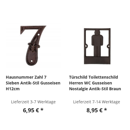
Hausnummer Zahl 7
Türschild Toilettenschild
Sieben Antik-Stil Gusseisen
Herren WC Gusseisen
H12cm
Nostalgie Antik-Stil Braun
Lieferzeit 3-7 Werktage
Lieferzeit 7-14 Werktage
6,95 € *
8,95 € *