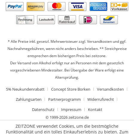
* Alle Preise inkl. gesetzl. Mehrwertsteuer zzgl.
Versandkosten
und ggf.
Nachnahmegebühren, wenn nicht anders beschrieben. ** Streichpreise
entsprechen dem bisherigen Preis bei zeitzone.
Der Versand von Alkohol erfolgt nur an Personen mit dem gesetzlich
vorgeschriebenen Mindestalter. Bei Übergabe der Ware erfolgt eine
Altersprüfung.
5% Neukundenrabatt
Concept Store Borken
Versandkosten
Zahlungsarten
Partnerprogramm
Widerrufsrecht
Datenschutz
Impressum
Kontakt
© 1999-2026 zeitzone.de
ZEITZONE verwendet Cookies, um die bestmögliche
Funktionalität und ein tolles Einkaufserlebnis zu bieten. Zum