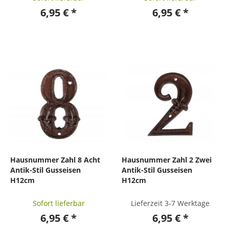
6,95 € *
6,95 € *
Hausnummer Zahl 8 Acht
Hausnummer Zahl 2 Zwei
Antik-Stil Gusseisen
Antik-Stil Gusseisen
H12cm
H12cm
Sofort lieferbar
Lieferzeit 3-7 Werktage
6,95 € *
6,95 € *