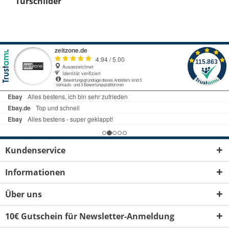
Türschilder
Kundenservice
Informationen
Über uns
10€ Gutschein für Newsletter-Anmeldung