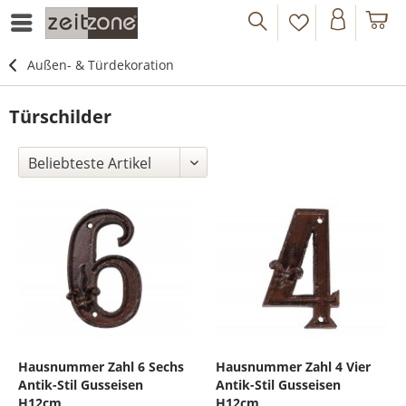
Außen- & Türdekoration
Türschilder
Hausnummer Zahl 6 Sechs
Hausnummer Zahl 4 Vier
Antik-Stil Gusseisen
Antik-Stil Gusseisen
H12cm
H12cm