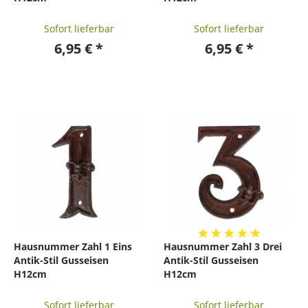
Sofort lieferbar
Sofort lieferbar
6,95 € *
6,95 € *
Hausnummer Zahl 1 Eins
Hausnummer Zahl 3 Drei
Antik-Stil Gusseisen
Antik-Stil Gusseisen
H12cm
H12cm
Sofort lieferbar
Sofort lieferbar