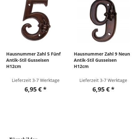
Hausnummer Zahl 5 Fünf
Hausnummer Zahl 9 Neun
Antik-Stil Gusseisen
Antik-Stil Gusseisen
H12cm
H12cm
Lieferzeit 3-7 Werktage
Lieferzeit 3-7 Werktage
6,95 € *
6,95 € *