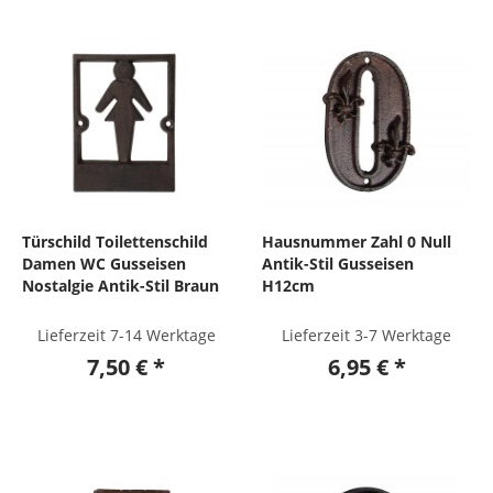
Türschild Toilettenschild
Hausnummer Zahl 0 Null
Damen WC Gusseisen
Antik-Stil Gusseisen
Nostalgie Antik-Stil Braun
H12cm
Lieferzeit 7-14 Werktage
Lieferzeit 3-7 Werktage
7,50 € *
6,95 € *