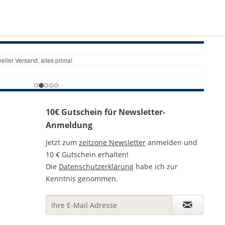
10€ Gutschein für Newsletter-
Anmeldung
Jetzt zum
zeitzone Newsletter
anmelden und
10 € Gutschein erhalten!
Die
Datenschutzerklärung
habe ich zur
Kenntnis genommen.