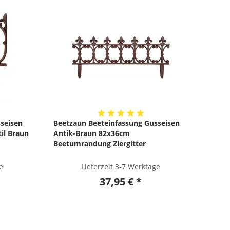
seisen
Beetzaun Beeteinfassung Gusseisen
il Braun
Antik-Braun 82x36cm
Beetumrandung Ziergitter
e
Lieferzeit 3-7 Werktage
37,95 € *