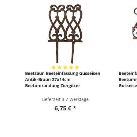
Beetzaun Beeteinfassung Gusseisen
Beeteinf
Antik-Braun 27x14cm
Beetumr
Beetumrandung Ziergitter
Gusseis
Lieferzeit 3-7 Werktage
6,75 € *