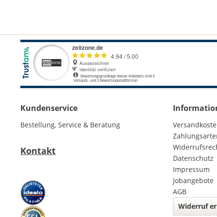
Kundenservice
Informatio
Bestellung, Service & Beratung
Versandkost
Zahlungsarte
Widerrufsrec
Kontakt
Datenschutz
Impressum
Jobangebote
AGB
Widerruf er