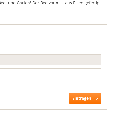
Beet und Garten! Der Beetzaun ist aus Eisen gefertigt
Eintragen