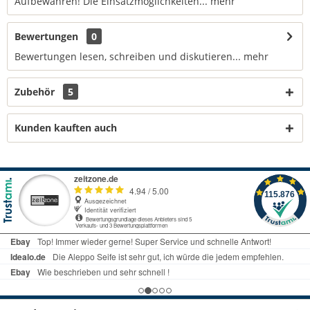
Aufbewahren! Die Einsatzmöglichkeiten...
mehr
Bewertungen
0
Bewertungen lesen, schreiben und diskutieren...
mehr
Zubehör
5
Kunden kauften auch