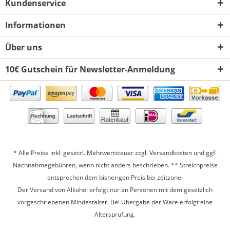
Kundenservice
Informationen
Über uns
10€ Gutschein für Newsletter-Anmeldung
* Alle Preise inkl. gesetzl. Mehrwertsteuer zzgl.
Versandkosten
und ggf.
Nachnahmegebühren, wenn nicht anders beschrieben. ** Streichpreise
entsprechen dem bisherigen Preis bei zeitzone.
Der Versand von Alkohol erfolgt nur an Personen mit dem gesetzlich
vorgeschriebenen Mindestalter. Bei Übergabe der Ware erfolgt eine
Altersprüfung.