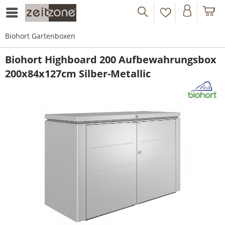
Biohort Gartenboxen
Biohort Highboard 200 Aufbewahrungsbox
200x84x127cm Silber-Metallic