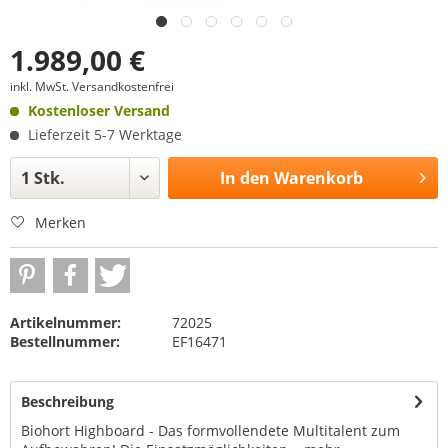
1.989,00 €
inkl. MwSt.
Versandkostenfrei
Kostenloser Versand
Lieferzeit 5-7 Werktage
In den
Warenkorb
Merken
Artikelnummer:
72025
Bestellnummer:
EF16471
Beschreibung
Biohort Highboard - Das formvollendete Multitalent zum