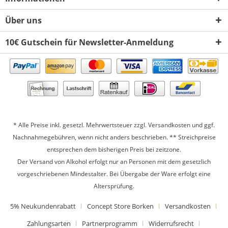
Über uns
10€ Gutschein für Newsletter-Anmeldung
* Alle Preise inkl. gesetzl. Mehrwertsteuer zzgl.
Versandkosten
und ggf.
Nachnahmegebühren, wenn nicht anders beschrieben. ** Streichpreise
entsprechen dem bisherigen Preis bei zeitzone.
Der Versand von Alkohol erfolgt nur an Personen mit dem gesetzlich
vorgeschriebenen Mindestalter. Bei Übergabe der Ware erfolgt eine
Altersprüfung.
5% Neukundenrabatt
Concept Store Borken
Versandkosten
Zahlungsarten
Partnerprogramm
Widerrufsrecht