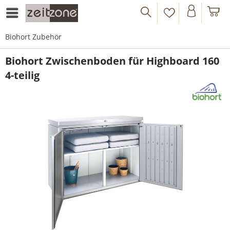
Biohort Zubehör
Biohort Zwischenboden für Highboard 160
4-teilig