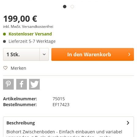
199,00 €
inkl. MwSt.
Versandkostenfrei
Kostenloser Versand
Lieferzeit 5-7 Werktage
In den
Warenkorb
Merken
Artikelnummer:
75015
Bestellnummer:
EF17423
Beschreibung
Biohort Zwischenboden - Einfach einbauen und variabel