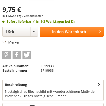
9,75 €
inkl. MwSt.
zzgl. Versandkosten
Sofort lieferbar
✔ in 1-3 Werktagen bei Dir
In den
Warenkorb
Merken
Artikelnummer:
EF19933
Bestellnummer:
EF19933
Beschreibung
Nostalgisches Blechschild mit wunderschönem Motiv der
Provence - Dieses nostalgische...
mehr