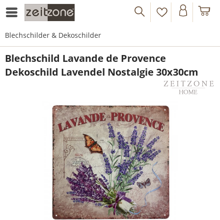
Blechschilder & Dekoschilder
Blechschild Lavande de Provence
Dekoschild Lavendel Nostalgie 30x30cm