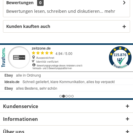
Bewertungen
0
Bewertungen lesen, schreiben und diskutieren...
mehr
Kunden kauften auch
Kundenservice
Informationen
Über uns