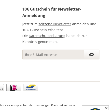
10€ Gutschein für Newsletter-
Anmeldung
Jetzt zum
zeitzone Newsletter
anmelden und
10 € Gutschein erhalten!
Die
Datenschutzerklärung
habe ich zur
Kenntnis genommen.
preise entsprechen dem bisherigen Preis bei zeitzone.
✕