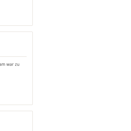
eam war zu