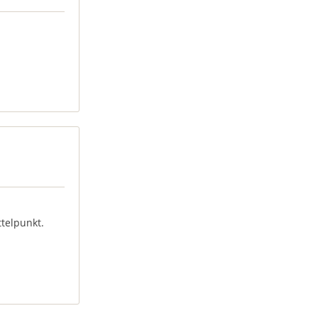
telpunkt.