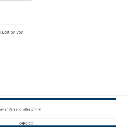
 Edition von