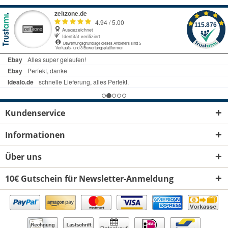
Kundenservice
Informationen
Über uns
10€ Gutschein für Newsletter-Anmeldung