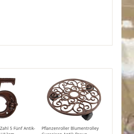
hl 5 Fünf Antik-
Pflanzenroller Blumentrolley