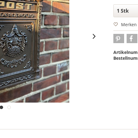
Merken
Artikelnum
Bestellnum