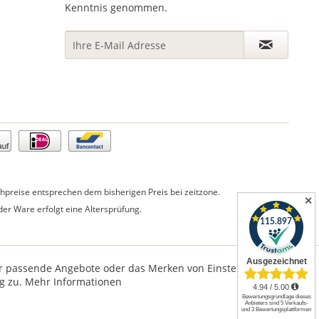
Kenntnis genommen.
preise entsprechen dem bisherigen Preis bei zeitzone.
✕
er Ware erfolgt eine Altersprüfung.
für passende Angebote oder das Merken von Einstellungen.
g zu.
Mehr Informationen