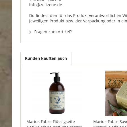
info@zeitzone.de
Du findest den für das Produkt verantwortlichen W
jeweiligen Produkt bzw. der Verpackung oder in ei
Fragen zum Artikel?
Kunden kauften auch
Marius Fabre Flüssigseife
Marius Fabre Sav