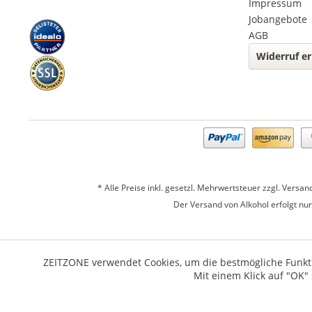
Impressum
Jobangebote
AGB
Widerruf er
* Alle Preise inkl. gesetzl. Mehrwertsteuer zzgl.
Versan
Der Versand von Alkohol erfolgt nu
ZEITZONE verwendet Cookies, um die bestmögliche Funktio
Mit einem Klick auf "OK"