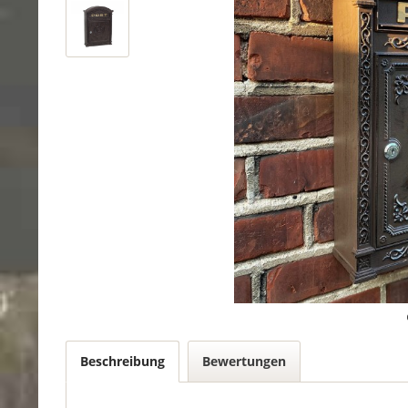
Beschreibung
Bewertungen