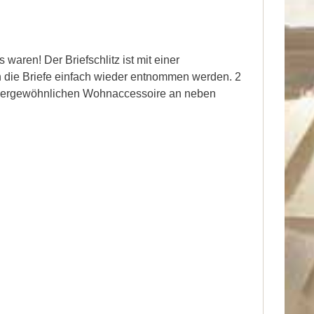
aren! Der Briefschlitz ist mit einer
n die Briefe einfach wieder entnommen werden. 2
 außergewöhnlichen Wohnaccessoire an neben