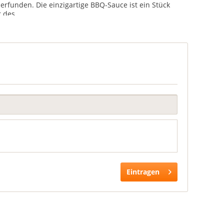
erfunden. Die einzigartige BBQ-Sauce ist ein Stück
 des...
Eintragen