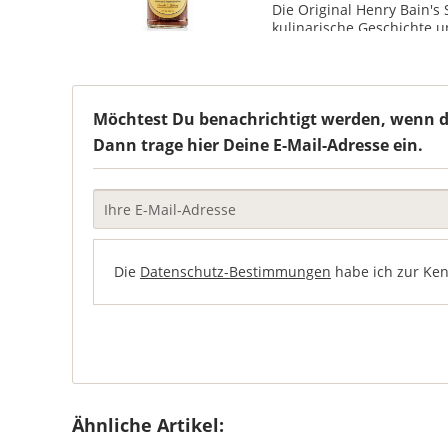
Die Original Henry Bain's
kulinarische Geschichte u
Möchtest Du benachrichtigt werden, wenn der
Dann trage hier Deine E-Mail-Adresse ein.
Die
Datenschutz-Bestimmungen
habe ich zur Ke
Ähnliche Artikel: