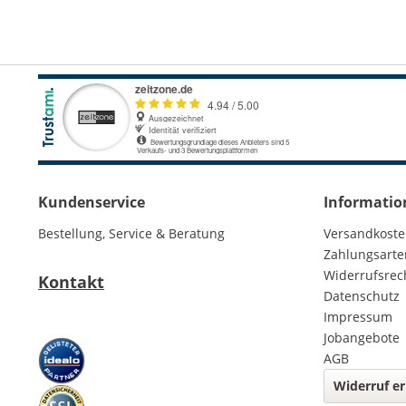
Kundenservice
Informatio
Bestellung, Service & Beratung
Versandkost
Zahlungsarte
Widerrufsrec
Kontakt
Datenschutz
Impressum
Jobangebote
AGB
Widerruf er