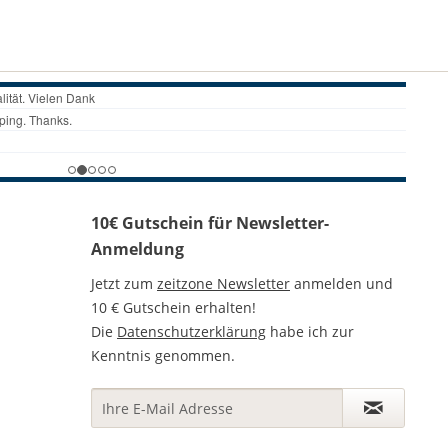
10€ Gutschein für Newsletter-
Anmeldung
Jetzt zum
zeitzone Newsletter
anmelden und
10 € Gutschein erhalten!
Die
Datenschutzerklärung
habe ich zur
Kenntnis genommen.