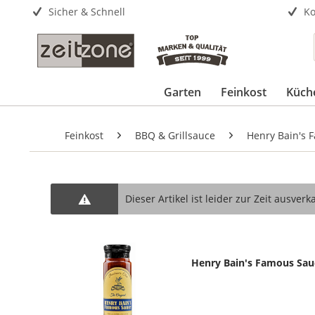
Sicher & Schnell
Ko
Garten
Feinkost
Küch
Feinkost
BBQ & Grillsauce
Henry Bain's 
Dieser Artikel ist leider zur Zeit ausverka
Henry Bain's Famous Sau