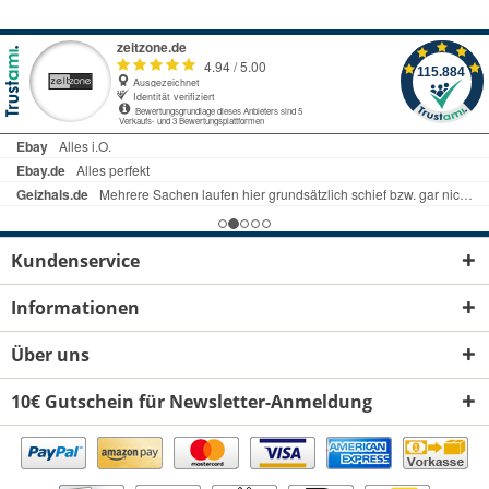
Kundenservice
Informationen
Über uns
10€ Gutschein für Newsletter-Anmeldung