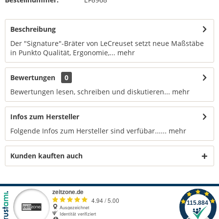
Beschreibung
Der "Signature"-Bräter von LeCreuset setzt neue Maßstäbe
in Punkto Qualität, Ergonomie,...
mehr
Bewertungen
0
Bewertungen lesen, schreiben und diskutieren...
mehr
Infos zum Hersteller
Folgende Infos zum Hersteller sind verfübar......
mehr
Kunden kauften auch