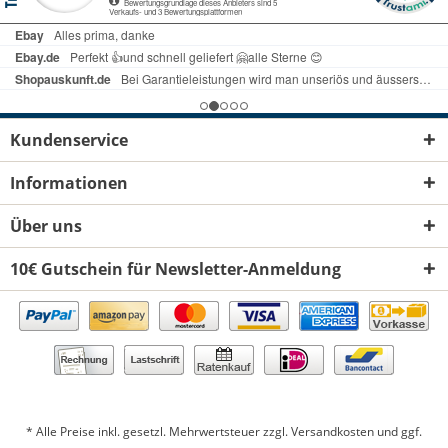
Kundenservice
Informationen
Über uns
10€ Gutschein für Newsletter-Anmeldung
* Alle Preise inkl. gesetzl. Mehrwertsteuer zzgl.
Versandkosten
und ggf.