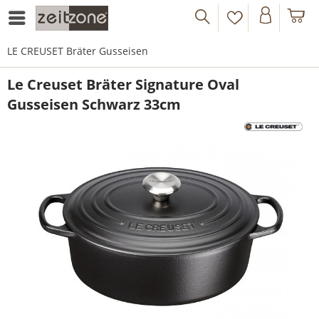
LE CREUSET Bräter Gusseisen
Le Creuset Bräter Signature Oval
Gusseisen Schwarz 33cm