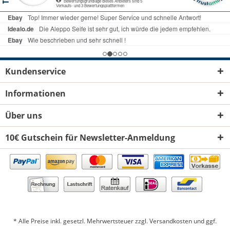
Kundenservice
Informationen
Über uns
10€ Gutschein für Newsletter-Anmeldung
* Alle Preise inkl. gesetzl. Mehrwertsteuer zzgl.
Versandkosten
und ggf.