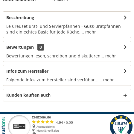
Beschreibung
Le Creuset Brat- und Servierpfannen - Guss-Bratpfannen
sind ein echtes Basic für jede Küche....
mehr
Bewertungen
0
Bewertungen lesen, schreiben und diskutieren...
mehr
Infos zum Hersteller
Folgende Infos zum Hersteller sind verfübar......
mehr
Kunden kauften auch