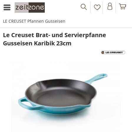
LE CREUSET Pfannen Gusseisen
Le Creuset Brat- und Servierpfanne
Gusseisen Karibik 23cm