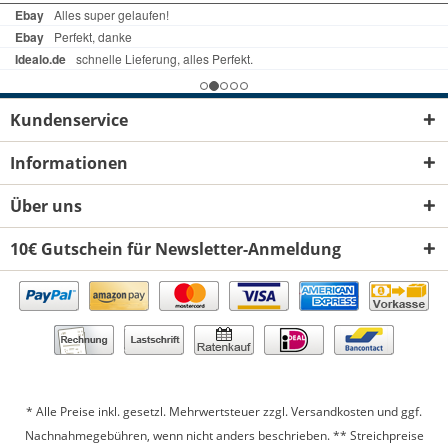
Kundenservice
Informationen
Über uns
10€ Gutschein für Newsletter-Anmeldung
* Alle Preise inkl. gesetzl. Mehrwertsteuer zzgl.
Versandkosten
und ggf.
Nachnahmegebühren, wenn nicht anders beschrieben. ** Streichpreise