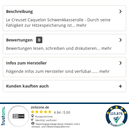
Beschreibung
Le Creuset Caquelon Schwenkkasserolle - Durch seine
Fähigkeit zur Hitzespeicherung ist...
mehr
Bewertungen
0
Bewertungen lesen, schreiben und diskutieren...
mehr
Infos zum Hersteller
Folgende Infos zum Hersteller sind verfübar......
mehr
Kunden kauften auch