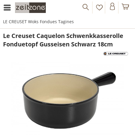
LE CREUSET Woks Fondues Tagines
Le Creuset Caquelon Schwenkkasserolle
Fonduetopf Gusseisen Schwarz 18cm