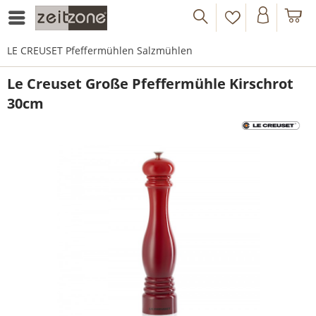
LE CREUSET Pfeffermühlen Salzmühlen
Le Creuset Große Pfeffermühle Kirschrot
30cm