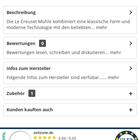
Beschreibung
Die Le Creuset Mühle kombiniert eine klassische Form und
moderne Technologie mit den beliebten...
mehr
Bewertungen
0
Bewertungen lesen, schreiben und diskutieren...
mehr
Infos zum Hersteller
Folgende Infos zum Hersteller sind verfübar......
mehr
Zubehör
1
Kunden kauften auch