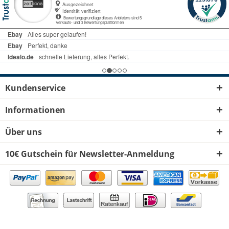
Kundenservice
Informationen
Über uns
10€ Gutschein für Newsletter-Anmeldung