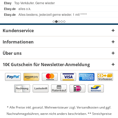
Kundenservice
Informationen
Über uns
10€ Gutschein für Newsletter-Anmeldung
* Alle Preise inkl. gesetzl. Mehrwertsteuer zzgl.
Versandkosten
und ggf.
Nachnahmegebühren, wenn nicht anders beschrieben. ** Streichpreise