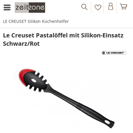
LE CREUSET Silikon Küchenhelfer
Le Creuset Pastalöffel mit Silikon-Einsatz
Schwarz/Rot