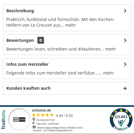
Beschreibung
Praktisch, funktional und formschön. Mit den Küchen-
Helfern von Le Creuset aus...
mehr
Bewertungen
0
Bewertungen lesen, schreiben und diskutieren...
mehr
Infos zum Hersteller
Folgende Infos zum Hersteller sind verfübar......
mehr
Kunden kauften auch