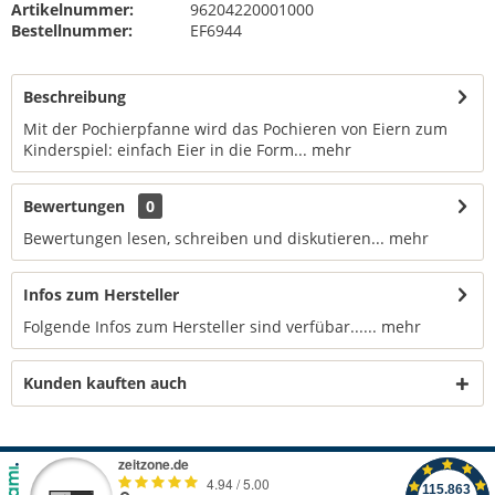
Artikelnummer:
96204220001000
Bestellnummer:
EF6944
Beschreibung
Mit der Pochierpfanne wird das Pochieren von Eiern zum
Kinderspiel: einfach Eier in die Form...
mehr
Bewertungen
0
Bewertungen lesen, schreiben und diskutieren...
mehr
Infos zum Hersteller
Folgende Infos zum Hersteller sind verfübar......
mehr
Kunden kauften auch