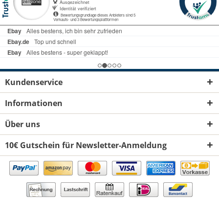
Kundenservice
Informationen
Über uns
10€ Gutschein für Newsletter-Anmeldung