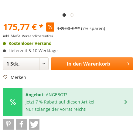
175,77 € *
189,00 € **
(7% sparen)
inkl. MwSt.
Versandkostenfrei
Kostenloser Versand
Lieferzeit 5-10 Werktage
In den
Warenkorb
Merken
Angebot:
ANGEBOT!
Jetzt 7 % Rabatt auf diesen Artikel!
Nur solange der Vorrat reicht!