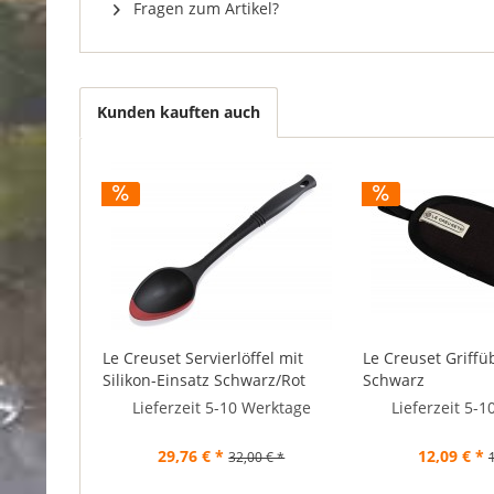
Fragen zum Artikel?
Kunden kauften auch
Le Creuset Servierlöffel mit
Le Creuset Griffü
Silikon-Einsatz Schwarz/Rot
Schwarz
Lieferzeit 5-10 Werktage
Lieferzeit 5-
29,76 € *
12,09 € *
32,00 € *