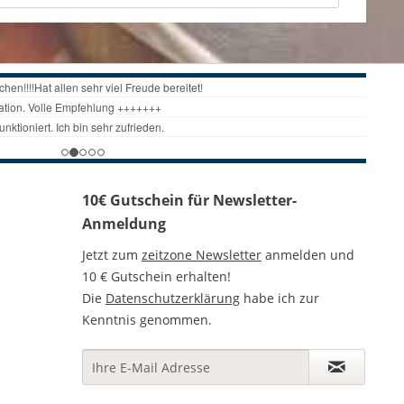
10€ Gutschein für Newsletter-
Anmeldung
Jetzt zum
zeitzone Newsletter
anmelden und
10 € Gutschein erhalten!
Die
Datenschutzerklärung
habe ich zur
Kenntnis genommen.