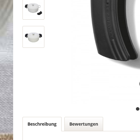
Beschreibung
Bewertungen