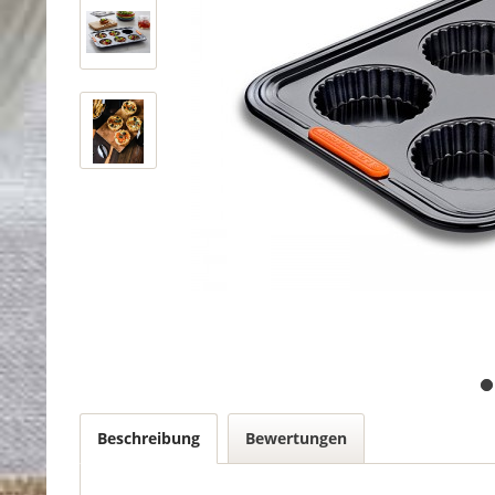
Beschreibung
Bewertungen