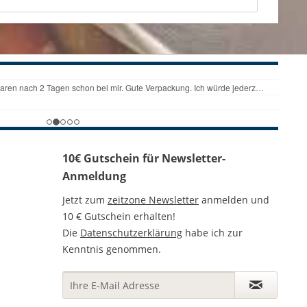
10€ Gutschein für Newsletter-
Anmeldung
Jetzt zum
zeitzone Newsletter
anmelden und
10 € Gutschein erhalten!
Die
Datenschutzerklärung
habe ich zur
Kenntnis genommen.