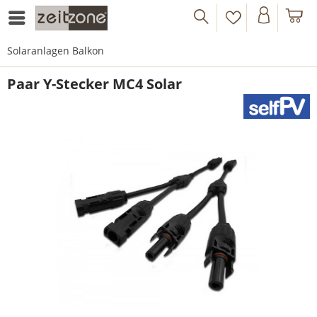
Solaranlagen Balkon
Paar Y-Stecker MC4 Solar