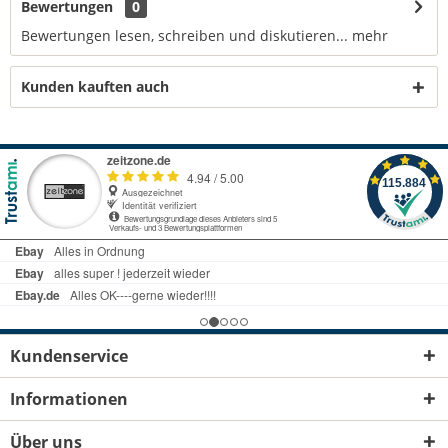
Bewertungen
0
Bewertungen lesen, schreiben und diskutieren...
mehr
Kunden kauften auch
Kundenservice
Informationen
Über uns