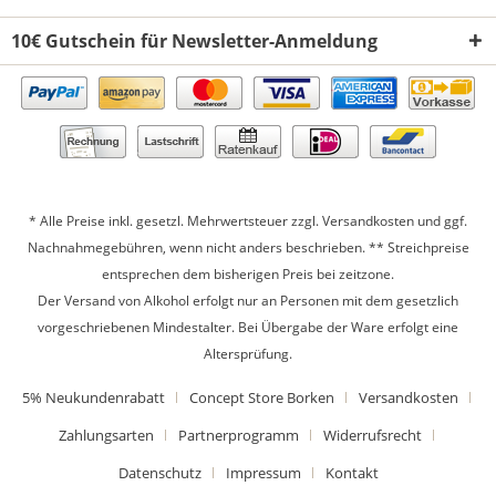
10€ Gutschein für Newsletter-Anmeldung
* Alle Preise inkl. gesetzl. Mehrwertsteuer zzgl.
Versandkosten
und ggf.
Nachnahmegebühren, wenn nicht anders beschrieben. ** Streichpreise
entsprechen dem bisherigen Preis bei zeitzone.
Der Versand von Alkohol erfolgt nur an Personen mit dem gesetzlich
vorgeschriebenen Mindestalter. Bei Übergabe der Ware erfolgt eine
Altersprüfung.
5% Neukundenrabatt
Concept Store Borken
Versandkosten
Zahlungsarten
Partnerprogramm
Widerrufsrecht
Datenschutz
Impressum
Kontakt