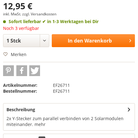
12,95 €
inkl. MwSt.
zzgl. Versandkosten
Sofort lieferbar
✔ in 1-3 Werktagen bei Dir
Noch 3 verfügbar
In den
Warenkorb
Merken
Artikelnummer:
EF26711
Bestellnummer:
EF26711
Beschreibung
2x Y-Stecker zum parallel verbinden von 2 Solarmodulen
miteinander.
mehr