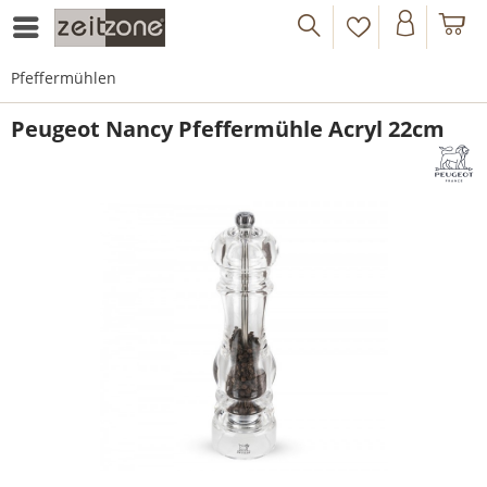
Pfeffermühlen
Peugeot Nancy Pfeffermühle Acryl 22cm