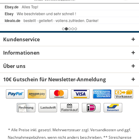
Kundenservice
Informationen
Über uns
10€ Gutschein für Newsletter-Anmeldung
* Alle Preise inkl. gesetzl. Mehrwertsteuer zzgl.
Versandkosten
und ggf.
Nachnahmegebühren, wenn nicht anders beschrieben. ** Streichpreise