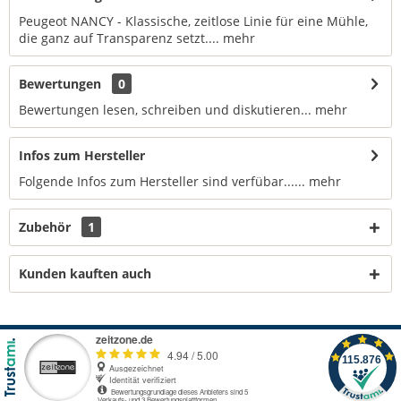
Peugeot NANCY - Klassische, zeitlose Linie für eine Mühle,
die ganz auf Transparenz setzt....
mehr
Bewertungen
0
Bewertungen lesen, schreiben und diskutieren...
mehr
Infos zum Hersteller
Folgende Infos zum Hersteller sind verfübar......
mehr
Zubehör
1
Kunden kauften auch