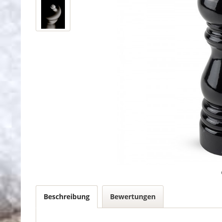
Beschreibung
Bewertungen