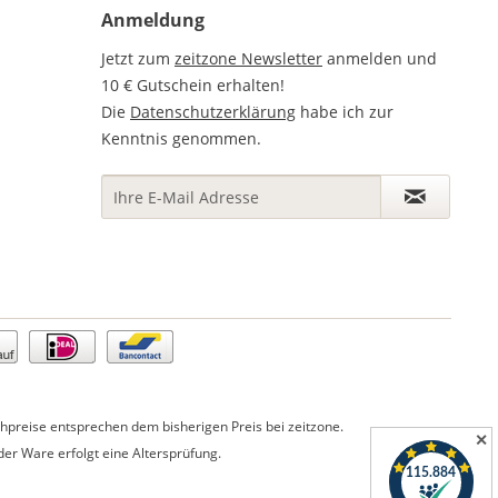
Anmeldung
Jetzt zum
zeitzone Newsletter
anmelden und
10 € Gutschein erhalten!
Die
Datenschutzerklärung
habe ich zur
Kenntnis genommen.
preise entsprechen dem bisherigen Preis bei zeitzone.
✕
er Ware erfolgt eine Altersprüfung.