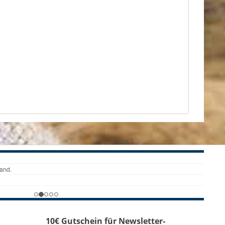
10€ Gutschein für Newsletter-