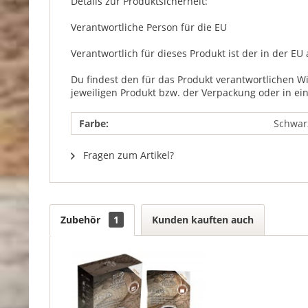
Details zur Produktsicherheit:
Verantwortliche Person für die EU
Verantwortlich für dieses Produkt ist der in der EU
Du findest den für das Produkt verantwortlichen W
jeweiligen Produkt bzw. der Verpackung oder in ei
Farbe:
Schwar
Fragen zum Artikel?
Zubehör
1
Kunden kauften auch