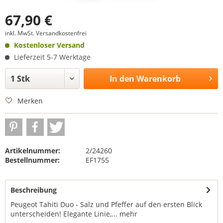
67,90 €
inkl. MwSt.
Versandkostenfrei
Kostenloser Versand
Lieferzeit 5-7 Werktage
In den
Warenkorb
Merken
Artikelnummer:
2/24260
Bestellnummer:
EF1755
Beschreibung
Peugeot Tahiti Duo - Salz und Pfeffer auf den ersten Blick
unterscheiden! Elegante Linie,...
mehr