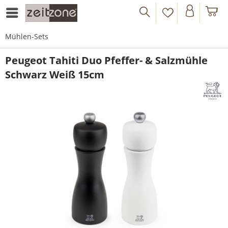
Mühlen-Sets
Peugeot Tahiti Duo Pfeffer- & Salzmühle
Schwarz Weiß 15cm