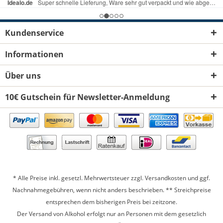
Kundenservice
Informationen
Über uns
10€ Gutschein für Newsletter-Anmeldung
* Alle Preise inkl. gesetzl. Mehrwertsteuer zzgl.
Versandkosten
und ggf.
Nachnahmegebühren, wenn nicht anders beschrieben. ** Streichpreise
entsprechen dem bisherigen Preis bei zeitzone.
Der Versand von Alkohol erfolgt nur an Personen mit dem gesetzlich