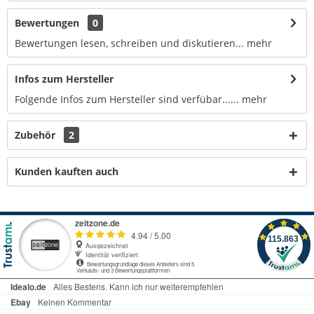
Bewertungen
0
Bewertungen lesen, schreiben und diskutieren...
mehr
Infos zum Hersteller
Folgende Infos zum Hersteller sind verfübar......
mehr
Zubehör
2
Kunden kauften auch