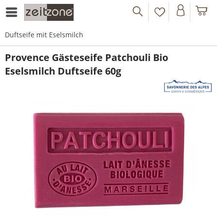
Duftseife mit Eselsmilch
Provence Gästeseife Patchouli Bio
Eselsmilch Duftseife 60g