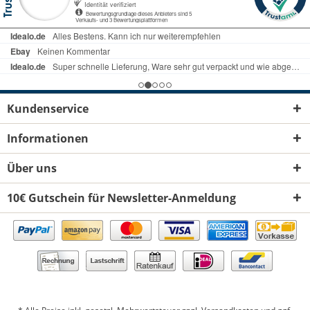
Kundenservice
Informationen
Über uns
10€ Gutschein für Newsletter-Anmeldung