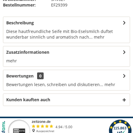
Bestellnummer:
EF29399
Beschreibung
Diese hautfreundliche Seife mit Bio-Eselsmilch duftet
wunderbar sinnlich und aromatisch nach...
mehr
Zusatzinformationen
mehr
Bewertungen
0
Bewertungen lesen, schreiben und diskutieren...
mehr
Kunden kauften auch