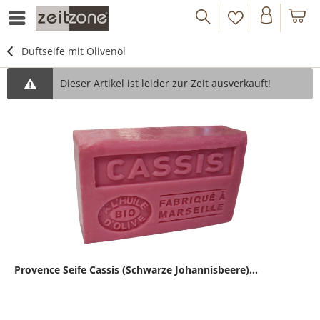
Duftseife mit Olivenöl
Dieser Artikel ist leider zur Zeit ausverkauft!
Provence Seife Cassis (Schwarze Johannisbeere)...