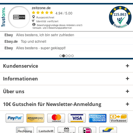
Kundenservice
Informationen
Über uns
10€ Gutschein für Newsletter-Anmeldung