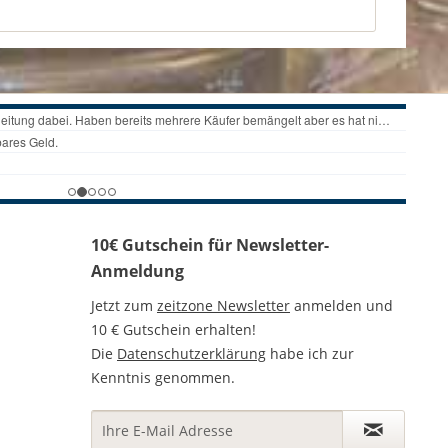
10€ Gutschein für Newsletter-
Anmeldung
Jetzt zum
zeitzone Newsletter
anmelden und
10 € Gutschein erhalten!
Die
Datenschutzerklärung
habe ich zur
Kenntnis genommen.