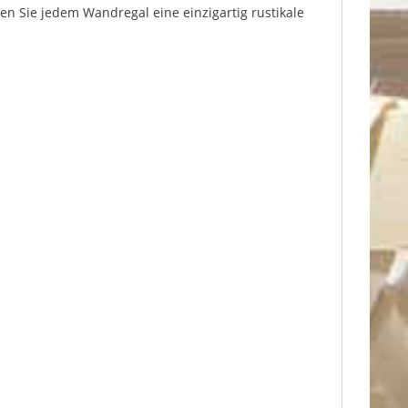
 Sie jedem Wandregal eine einzigartig rustikale