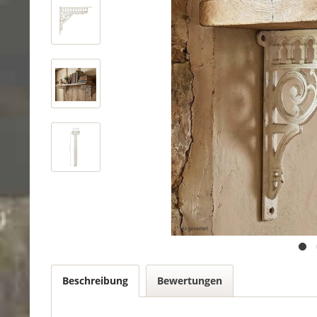
Beschreibung
Bewertungen