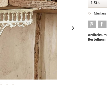
Merken
Artikelnum
Bestellnum