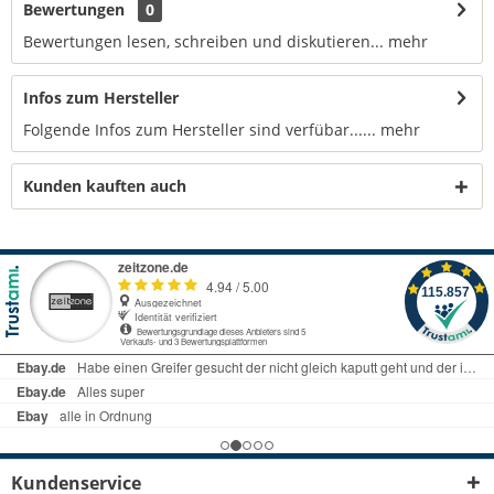
Bewertungen
0
Bewertungen lesen, schreiben und diskutieren...
mehr
Infos zum Hersteller
Folgende Infos zum Hersteller sind verfübar......
mehr
Kunden kauften auch
Kundenservice