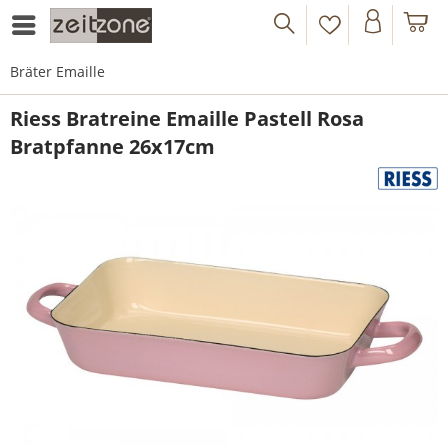
Bräter Emaille
Riess Bratreine Emaille Pastell Rosa
Bratpfanne 26x17cm