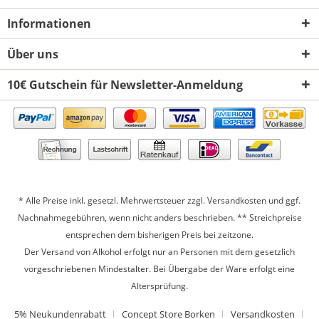
Informationen
Über uns
10€ Gutschein für Newsletter-Anmeldung
* Alle Preise inkl. gesetzl. Mehrwertsteuer zzgl.
Versandkosten
und ggf.
Nachnahmegebühren, wenn nicht anders beschrieben. ** Streichpreise
entsprechen dem bisherigen Preis bei zeitzone.
Der Versand von Alkohol erfolgt nur an Personen mit dem gesetzlich
vorgeschriebenen Mindestalter. Bei Übergabe der Ware erfolgt eine
Altersprüfung.
5% Neukundenrabatt
Concept Store Borken
Versandkosten