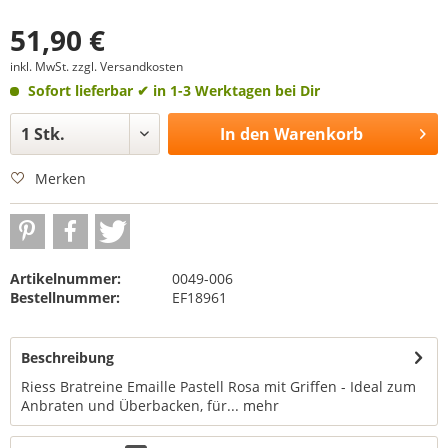
51,90 €
inkl. MwSt.
zzgl. Versandkosten
Sofort lieferbar
✔ in 1-3 Werktagen bei Dir
In den
Warenkorb
Merken
Artikelnummer:
0049-006
Bestellnummer:
EF18961
Beschreibung
Riess Bratreine Emaille Pastell Rosa mit Griffen - Ideal zum
Anbraten und Überbacken, für...
mehr