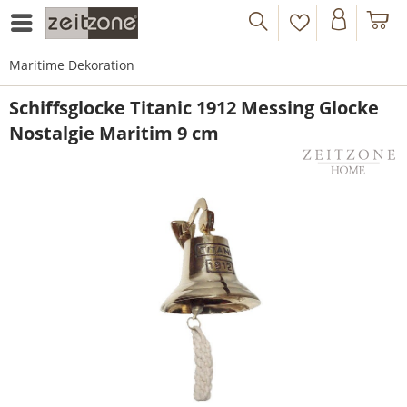
Maritime Dekoration
Schiffsglocke Titanic 1912 Messing Glocke
Nostalgie Maritim 9 cm