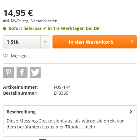
14,95 €
inkl. MwSt.
zzgl. Versandkosten
Sofort lieferbar
✔ in 1-3 Werktagen bei Dir
In den
Warenkorb
Merken
Artikelnummer:
FUS-1-P
Bestellnummer:
EF8365
Beschreibung
Diese Messing-Glocke sieht aus, als würde sie direkt von
dem berühmten Luxusliner Titanic...
mehr