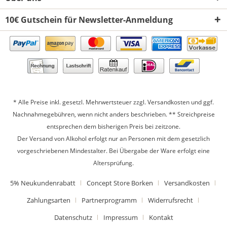
10€ Gutschein für Newsletter-Anmeldung
* Alle Preise inkl. gesetzl. Mehrwertsteuer zzgl.
Versandkosten
und ggf.
Nachnahmegebühren, wenn nicht anders beschrieben. ** Streichpreise
entsprechen dem bisherigen Preis bei zeitzone.
Der Versand von Alkohol erfolgt nur an Personen mit dem gesetzlich
vorgeschriebenen Mindestalter. Bei Übergabe der Ware erfolgt eine
Altersprüfung.
5% Neukundenrabatt
Concept Store Borken
Versandkosten
Zahlungsarten
Partnerprogramm
Widerrufsrecht
Datenschutz
Impressum
Kontakt