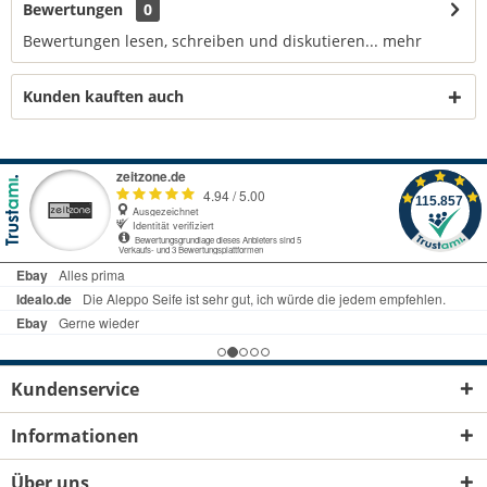
Bewertungen
0
Bewertungen lesen, schreiben und diskutieren...
mehr
Kunden kauften auch
Kundenservice
Informationen
Über uns