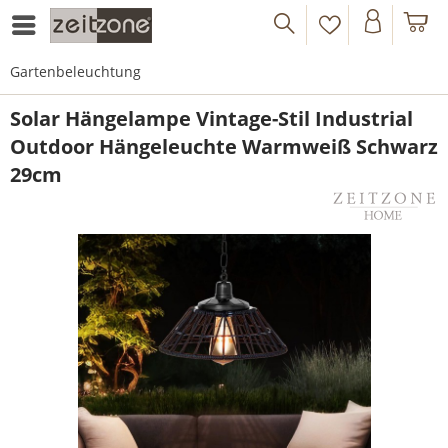
Gartenbeleuchtung
Solar Hängelampe Vintage-Stil Industrial
Outdoor Hängeleuchte Warmweiß Schwarz
29cm