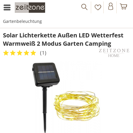
Gartenbeleuchtung
Solar Lichterkette Außen LED Wetterfest
Warmweiß 2 Modus Garten Camping
(
1
)