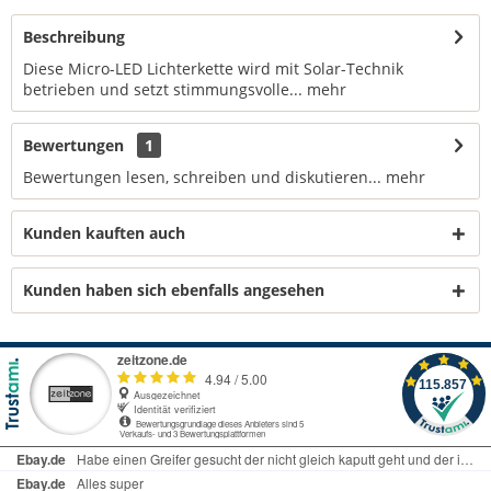
Beschreibung
Diese Micro-LED Lichterkette wird mit Solar-Technik
betrieben und setzt stimmungsvolle...
mehr
Bewertungen
1
Bewertungen lesen, schreiben und diskutieren...
mehr
Kunden kauften auch
Kunden haben sich ebenfalls angesehen