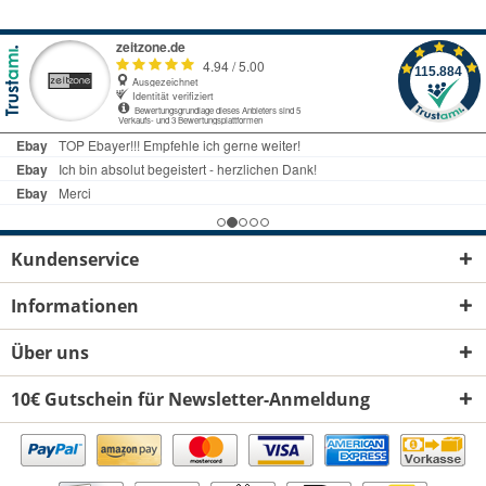
Kundenservice
Informationen
Über uns
10€ Gutschein für Newsletter-Anmeldung