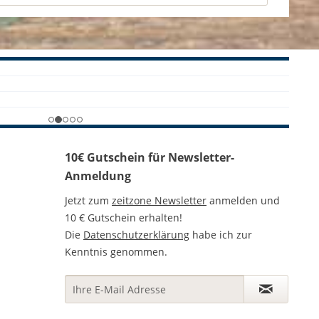
10€ Gutschein für Newsletter-
Anmeldung
Jetzt zum
zeitzone Newsletter
anmelden und
10 € Gutschein erhalten!
Die
Datenschutzerklärung
habe ich zur
Kenntnis genommen.