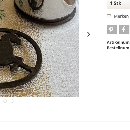
Merken
Artikelnum
Bestellnum