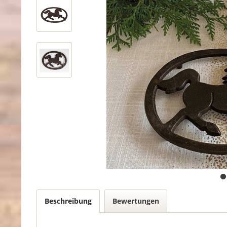
Beschreibung
Bewertungen