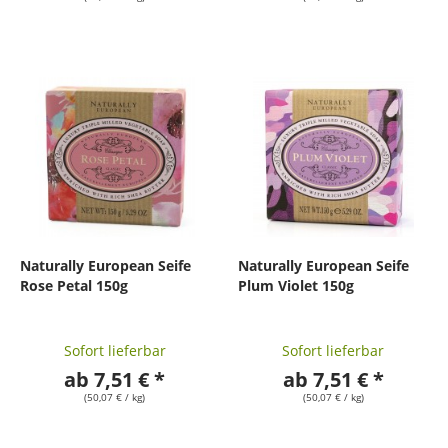
Naturally European Seife
Naturally European Seife
Rose Petal 150g
Plum Violet 150g
Sofort lieferbar
Sofort lieferbar
ab 7,51 € *
ab 7,51 € *
(50,07 € / kg)
(50,07 € / kg)