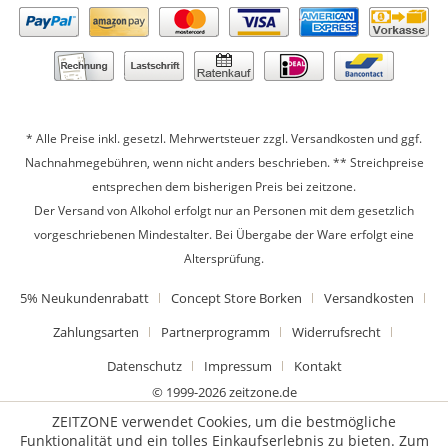
* Alle Preise inkl. gesetzl. Mehrwertsteuer zzgl.
Versandkosten
und ggf.
Nachnahmegebühren, wenn nicht anders beschrieben. ** Streichpreise
entsprechen dem bisherigen Preis bei zeitzone.
Der Versand von Alkohol erfolgt nur an Personen mit dem gesetzlich
vorgeschriebenen Mindestalter. Bei Übergabe der Ware erfolgt eine
Altersprüfung.
5% Neukundenrabatt
Concept Store Borken
Versandkosten
Zahlungsarten
Partnerprogramm
Widerrufsrecht
Datenschutz
Impressum
Kontakt
© 1999-2026 zeitzone.de
ZEITZONE verwendet Cookies, um die bestmögliche
Funktionalität und ein tolles Einkaufserlebnis zu bieten. Zum