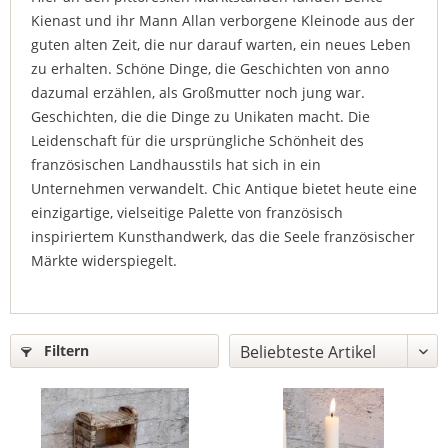
Kienast und ihr Mann Allan verborgene Kleinode aus der
guten alten Zeit, die nur darauf warten, ein neues Leben
zu erhalten. Schöne Dinge, die Geschichten von anno
dazumal erzählen, als Großmutter noch jung war.
Geschichten, die die Dinge zu Unikaten macht. Die
Leidenschaft für die ursprüngliche Schönheit des
französischen Landhausstils hat sich in ein
Unternehmen verwandelt. Chic Antique bietet heute eine
einzigartige, vielseitige Palette von französisch
inspiriertem Kunsthandwerk, das die Seele französischer
Märkte widerspiegelt.
Filtern