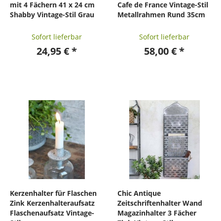
mit 4 Fächern 41 x 24 cm
Cafe de France Vintage-Stil
Shabby Vintage-Stil Grau
Metallrahmen Rund 35cm
Sofort lieferbar
Sofort lieferbar
24,95 € *
58,00 € *
Kerzenhalter für Flaschen
Chic Antique
Zink Kerzenhalteraufsatz
Zeitschriftenhalter Wand
Flaschenaufsatz Vintage-
Magazinhalter 3 Fächer