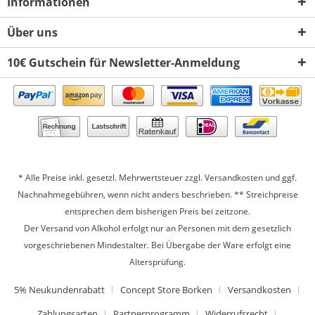
Informationen
Über uns
10€ Gutschein für Newsletter-Anmeldung
* Alle Preise inkl. gesetzl. Mehrwertsteuer zzgl.
Versandkosten
und ggf.
Nachnahmegebühren, wenn nicht anders beschrieben. ** Streichpreise
entsprechen dem bisherigen Preis bei zeitzone.
Der Versand von Alkohol erfolgt nur an Personen mit dem gesetzlich
vorgeschriebenen Mindestalter. Bei Übergabe der Ware erfolgt eine
Altersprüfung.
5% Neukundenrabatt
Concept Store Borken
Versandkosten
Zahlungsarten
Partnerprogramm
Widerrufsrecht