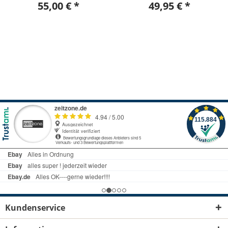
55,00 € *
49,95 € *
Kundenservice