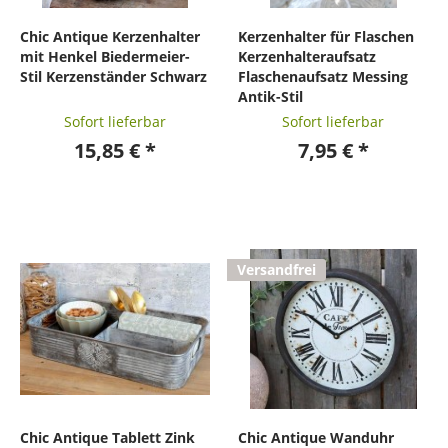
Chic Antique Kerzenhalter
Kerzenhalter für Flaschen
mit Henkel Biedermeier-
Kerzenhalteraufsatz
Stil Kerzenständer Schwarz
Flaschenaufsatz Messing
Antik-Stil
Sofort lieferbar
Sofort lieferbar
15,85 € *
7,95 € *
Versandfrei
Chic Antique Tablett Zink
Chic Antique Wanduhr