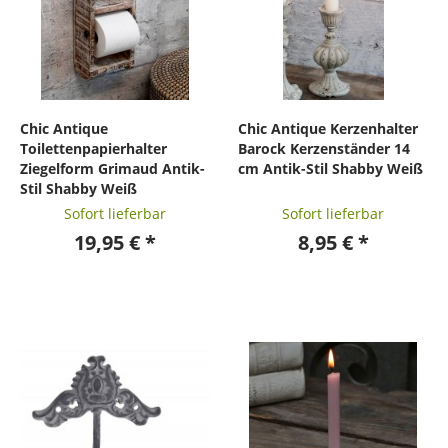
Chic Antique
Chic Antique Kerzenhalter
Toilettenpapierhalter
Barock Kerzenständer 14
Ziegelform Grimaud Antik-
cm Antik-Stil Shabby Weiß
Stil Shabby Weiß
Sofort lieferbar
Sofort lieferbar
19,95 € *
8,95 € *