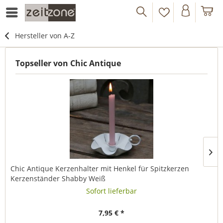
Hersteller von A-Z
Topseller von Chic Antique
Chic Antique Kerzenhalter mit Henkel für Spitzkerzen
Kerzenständer Shabby Weiß
Sofort lieferbar
7,95 € *