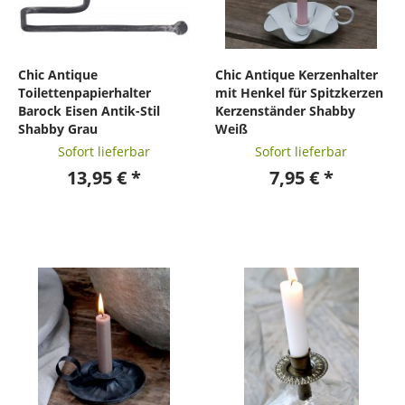
Chic Antique
Chic Antique Kerzenhalter
Toilettenpapierhalter
mit Henkel für Spitzkerzen
Barock Eisen Antik-Stil
Kerzenständer Shabby
Shabby Grau
Weiß
Sofort lieferbar
Sofort lieferbar
13,95 € *
7,95 € *