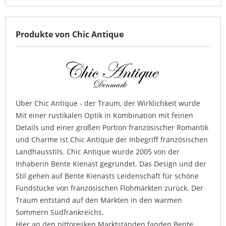
Produkte von Chic Antique
Über Chic Antique - der Traum, der Wirklichkeit wurde
Mit einer rustikalen Optik in Kombination mit feinen
Details und einer großen Portion französischer Romantik
und Charme ist Chic Antique der Inbegriff französischen
Landhausstils. Chic Antique wurde 2005 von der
Inhaberin Bente Kienast gegründet. Das Design und der
Stil gehen auf Bente Kienasts Leidenschaft für schöne
Fundstücke von französischen Flohmärkten zurück. Der
Traum entstand auf den Märkten in den warmen
Sommern Südfrankreichs.
Hier an den pittoresken Marktständen fanden Bente