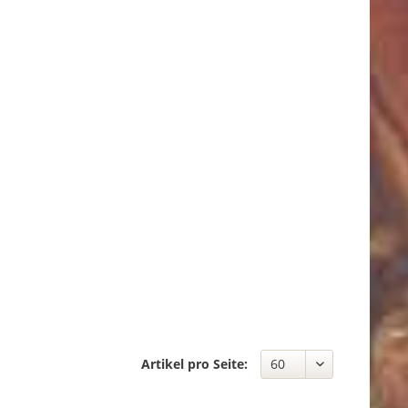
Artikel pro Seite: