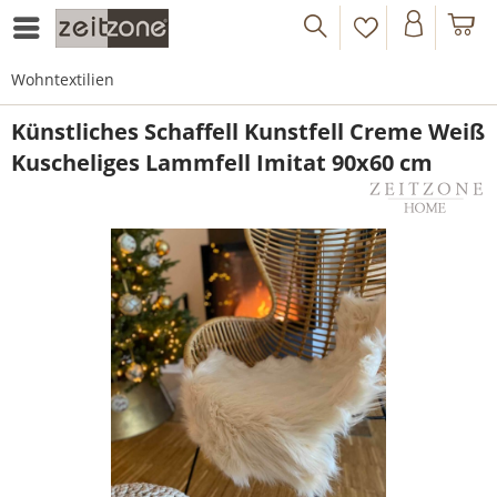
Wohntextilien
Künstliches Schaffell Kunstfell Creme Weiß
Kuscheliges Lammfell Imitat 90x60 cm