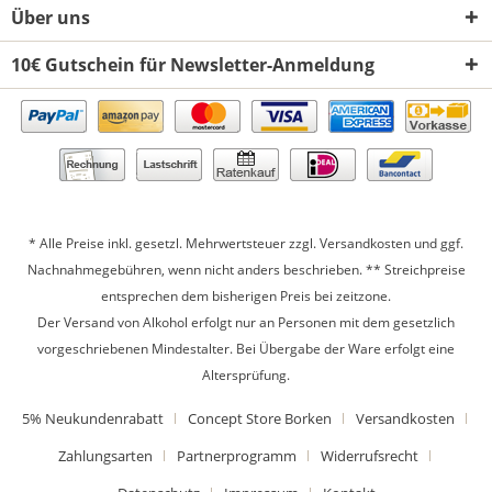
Über uns
10€ Gutschein für Newsletter-Anmeldung
* Alle Preise inkl. gesetzl. Mehrwertsteuer zzgl.
Versandkosten
und ggf.
Nachnahmegebühren, wenn nicht anders beschrieben. ** Streichpreise
entsprechen dem bisherigen Preis bei zeitzone.
Der Versand von Alkohol erfolgt nur an Personen mit dem gesetzlich
vorgeschriebenen Mindestalter. Bei Übergabe der Ware erfolgt eine
Altersprüfung.
5% Neukundenrabatt
Concept Store Borken
Versandkosten
Zahlungsarten
Partnerprogramm
Widerrufsrecht