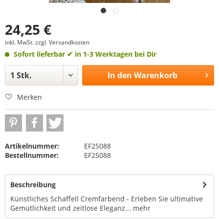
24,25 €
inkl. MwSt.
zzgl. Versandkosten
Sofort lieferbar
✔ in 1-3 Werktagen bei Dir
In den
Warenkorb
Merken
Artikelnummer:
EF25088
Bestellnummer:
EF25088
Beschreibung
Künstliches Schaffell Cremfarbend - Erleben Sie ultimative
Gemütlichkeit und zeitlose Eleganz...
mehr