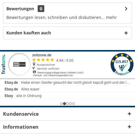
Bewertungen
0
Bewertungen lesen, schreiben und diskutieren...
mehr
Kunden kauften auch
Kundenservice
Informationen