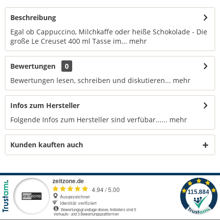
Beschreibung
Egal ob Cappuccino, Milchkaffe oder heiße Schokolade - Die
große Le Creuset 400 ml Tasse im...
mehr
Bewertungen
0
Bewertungen lesen, schreiben und diskutieren...
mehr
Infos zum Hersteller
Folgende Infos zum Hersteller sind verfübar......
mehr
Kunden kauften auch