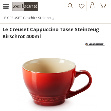
LE CREUSET Geschirr Steinzeug
Le Creuset Cappuccino Tasse Steinzeug
Kirschrot 400ml