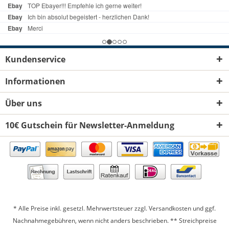
Kundenservice
Informationen
Über uns
10€ Gutschein für Newsletter-Anmeldung
* Alle Preise inkl. gesetzl. Mehrwertsteuer zzgl.
Versandkosten
und ggf.
Nachnahmegebühren, wenn nicht anders beschrieben. ** Streichpreise