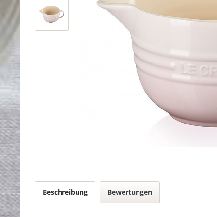
Beschreibung
Bewertungen